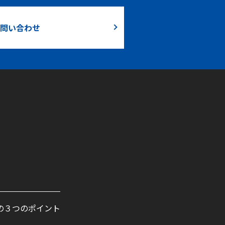
問い合わせ
の３つのポイント