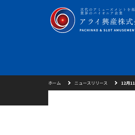
ホーム
ニュースリリース
12月1