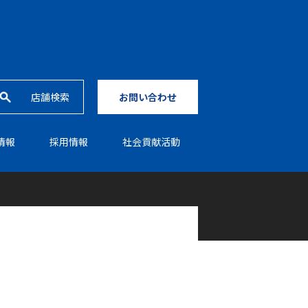
店舗検索
お問い合わせ
情報
採⽤情報
社会貢献活動