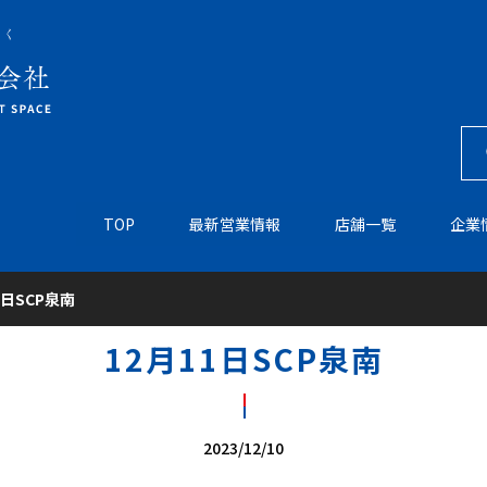
TOP
最新営業情報
店舗一覧
企業
1日SCP泉南
12月11日SCP泉南
2023/12/10