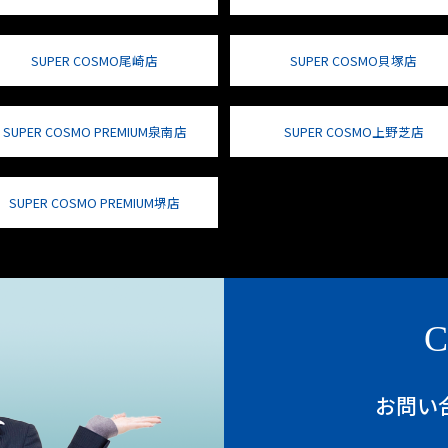
SUPER COSMO尾崎店
SUPER COSMO貝塚店
SUPER COSMO PREMIUM泉南店
SUPER COSMO上野芝店
SUPER COSMO PREMIUM堺店
C
お問い