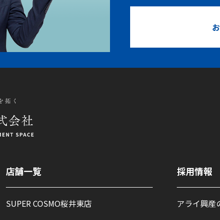
お
店舗一覧
採用情報
SUPER COSMO桜井東店
アライ興産