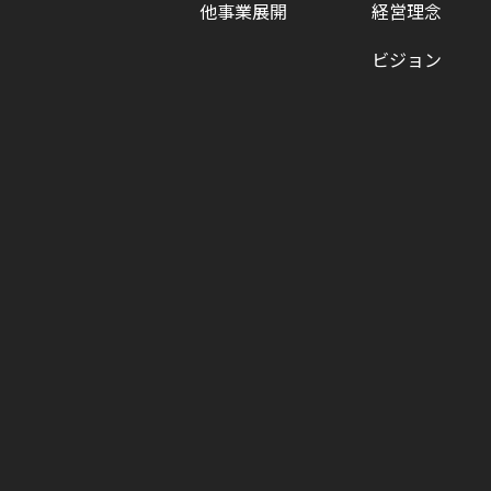
他事業展開
経営理念
ビジョン