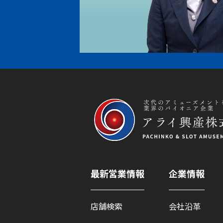
最新営業情報
企業情報
店舗検索
会社沿革