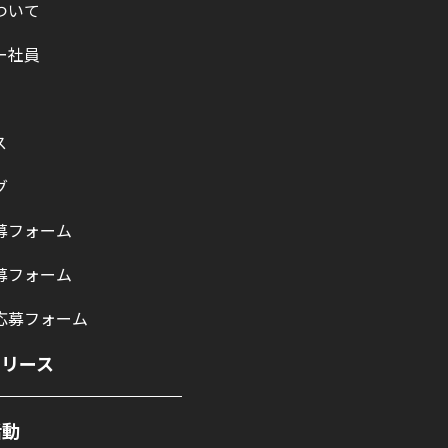
ついて
ー社員
ス
グ
募フォーム
募フォーム
応募フォーム
リリース
活動