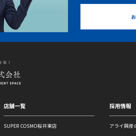
お
店舗一覧
採用情報
SUPER COSMO桜井東店
アライ興産