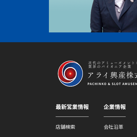
最新営業情報
企業情報
店舗検索
会社沿革