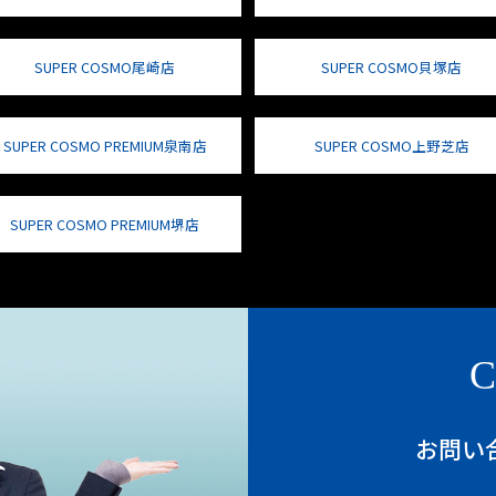
SUPER COSMO尾崎店
SUPER COSMO貝塚店
SUPER COSMO PREMIUM泉南店
SUPER COSMO上野芝店
SUPER COSMO PREMIUM堺店
C
お問い