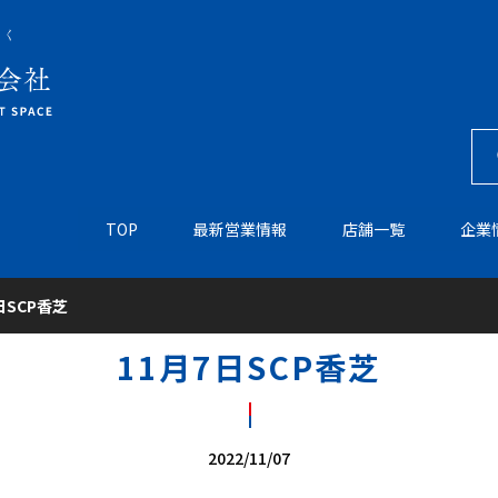
TOP
最新営業情報
店舗一覧
企業
日SCP香芝
11月7日SCP香芝
2022/11/07