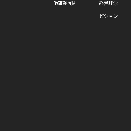
他事業展開
経営理念
ビジョン