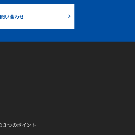
問い合わせ
の３つのポイント