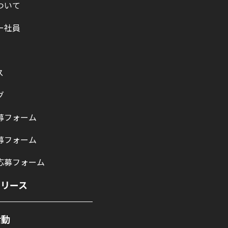
ついて
ー社員
ス
グ
募フォーム
募フォーム
応募フォーム
リリース
活動