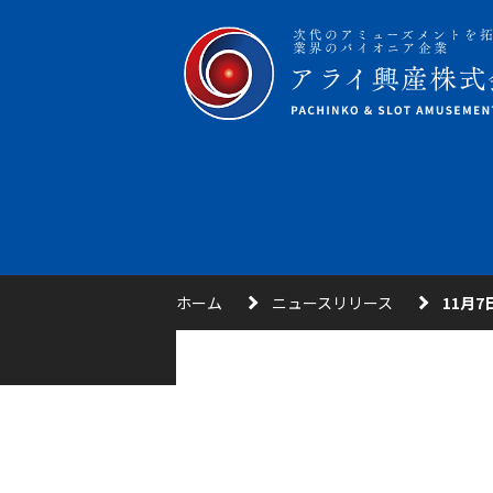
ホーム
ニュースリリース
11月7