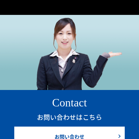
Contact
お問い合わせはこちら
お問い合わせ