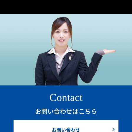
Contact
お問い合わせはこちら
お問い合わせ