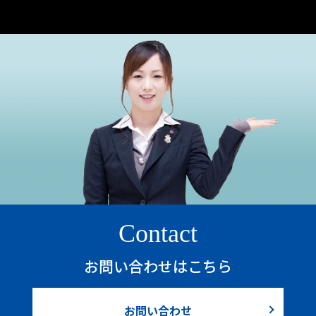
Contact
お問い合わせはこちら
お問い合わせ