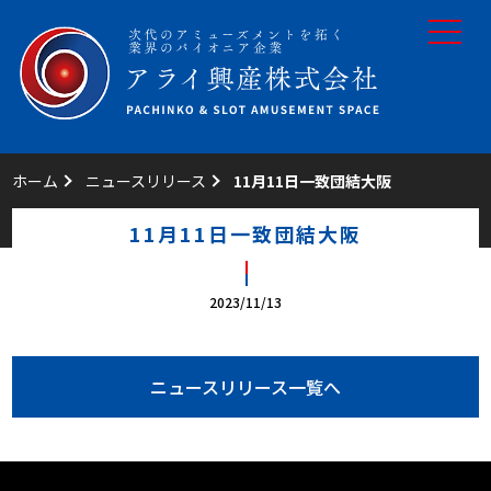
toggle
navigat
ホーム
ニュースリリース
11月11日一致団結大阪
11月11日一致団結大阪
2023/11/13
ニュースリリース一覧へ