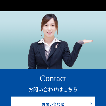
Contact
お問い合わせはこちら
お問い合わせ