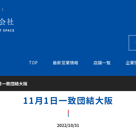
TOP
最新営業情報
店舗一覧
企業
1日一致団結大阪
11月1日一致団結大阪
2022/10/31