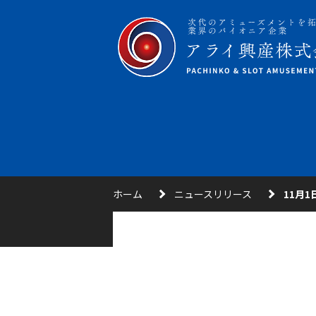
ホーム
ニュースリリース
11月