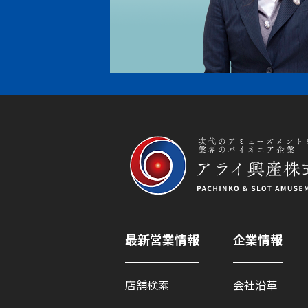
最新営業情報
企業情報
店舗検索
会社沿革