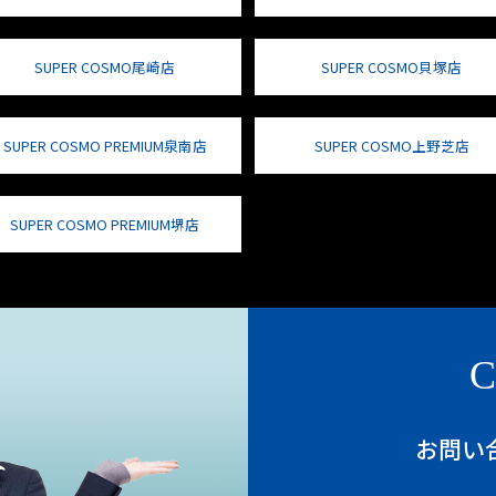
SUPER COSMO尾崎店
SUPER COSMO貝塚店
SUPER COSMO PREMIUM泉南店
SUPER COSMO上野芝店
SUPER COSMO PREMIUM堺店
C
お問い