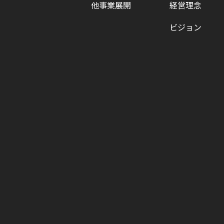
他事業展開
経営理念
ビジョン