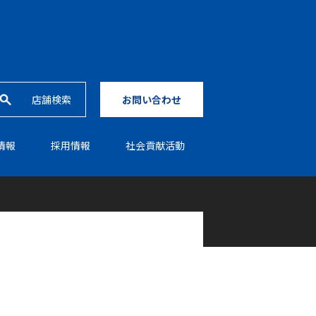
店舗検索
お問い合わせ
情報
採⽤情報
社会貢献活動