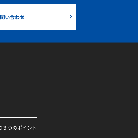
問い合わせ
の３つのポイント