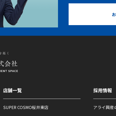
お
店舗一覧
採用情報
SUPER COSMO桜井東店
アライ興産