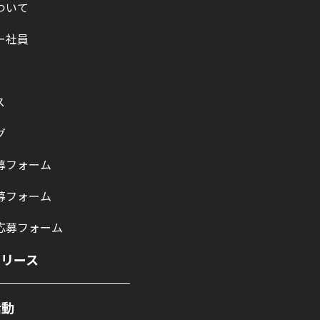
ついて
ー社員
ス
グ
募フォーム
募フォーム
応募フォーム
リリース
活動