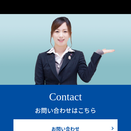
Contact
お問い合わせはこちら
お問い合わせ