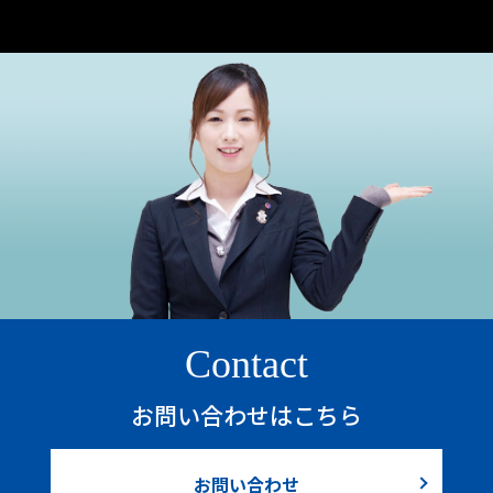
Contact
お問い合わせはこちら
お問い合わせ