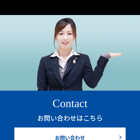
Contact
お問い合わせはこちら
お問い合わせ