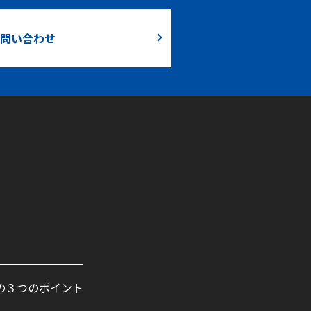
問い合わせ
の３つのポイント