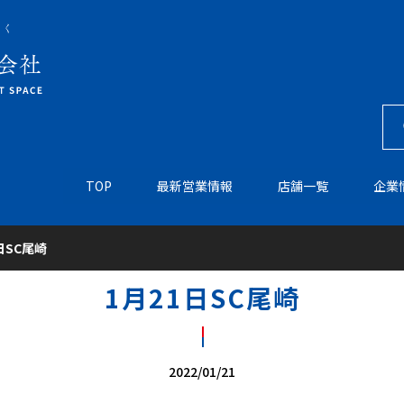
TOP
最新営業情報
店舗一覧
企業
日SC尾崎
1月21日SC尾崎
2022/01/21