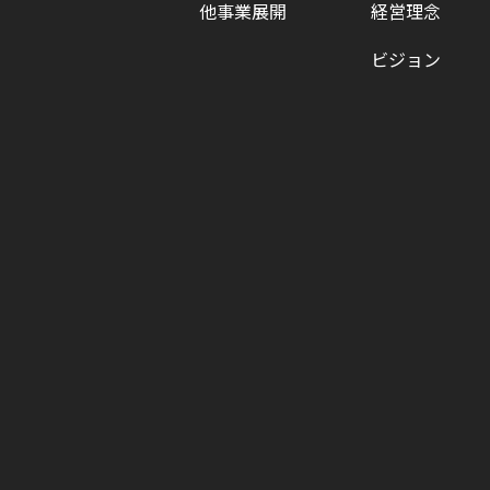
他事業展開
経営理念
ビジョン