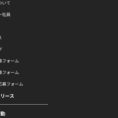
ついて
ー社員
ス
グ
募フォーム
募フォーム
応募フォーム
リリース
活動