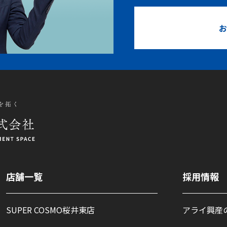
お
店舗一覧
採用情報
SUPER COSMO桜井東店
アライ興産