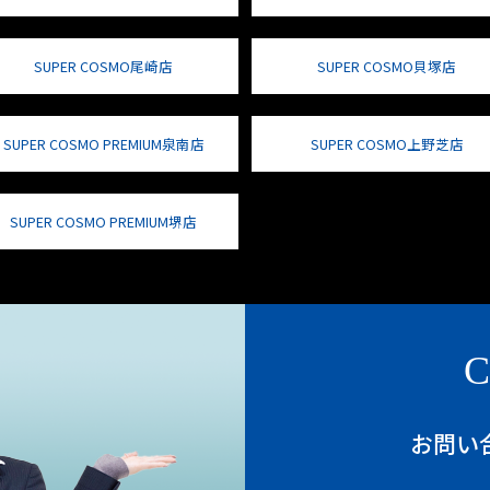
SUPER COSMO尾崎店
SUPER COSMO貝塚店
SUPER COSMO PREMIUM泉南店
SUPER COSMO上野芝店
SUPER COSMO PREMIUM堺店
C
お問い