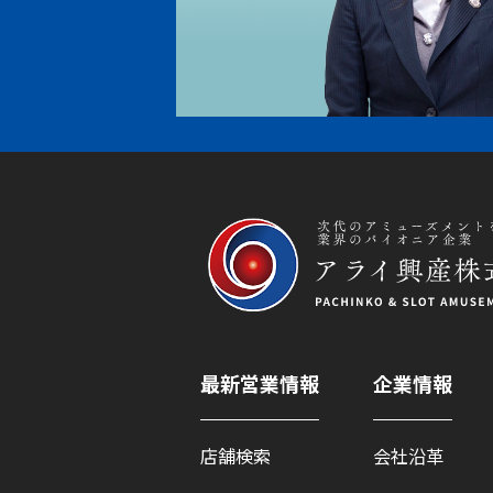
最新営業情報
企業情報
店舗検索
会社沿革