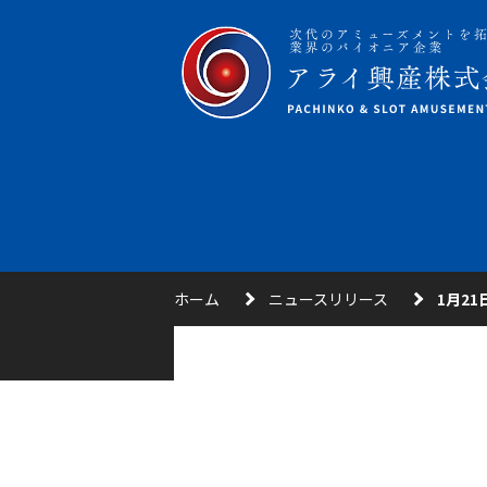
ホーム
ニュースリリース
1月21