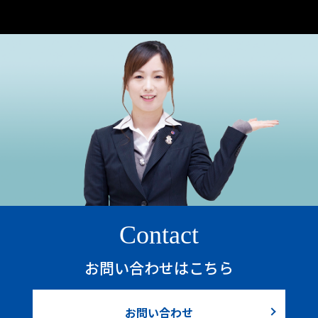
Contact
お問い合わせはこちら
お問い合わせ